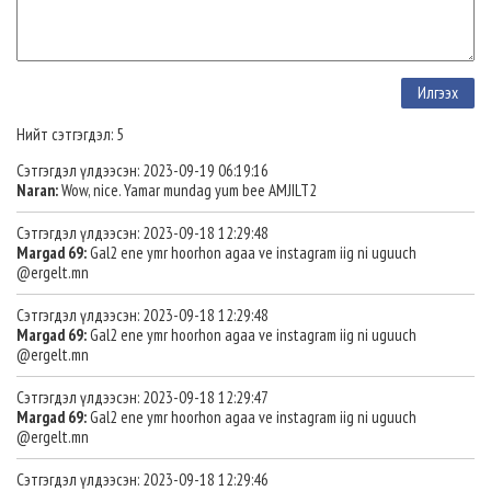
Нийт сэтгэгдэл: 5
Сэтгэгдэл үлдээсэн: 2023-09-19 06:19:16
Naran:
Wow, nice. Yamar mundag yum bee AMJILT2
Сэтгэгдэл үлдээсэн: 2023-09-18 12:29:48
Margad 69:
Gal2 ene ymr hoorhon agaa ve instagram iig ni uguuch
@ergelt.mn
Сэтгэгдэл үлдээсэн: 2023-09-18 12:29:48
Margad 69:
Gal2 ene ymr hoorhon agaa ve instagram iig ni uguuch
@ergelt.mn
Сэтгэгдэл үлдээсэн: 2023-09-18 12:29:47
Margad 69:
Gal2 ene ymr hoorhon agaa ve instagram iig ni uguuch
@ergelt.mn
Сэтгэгдэл үлдээсэн: 2023-09-18 12:29:46