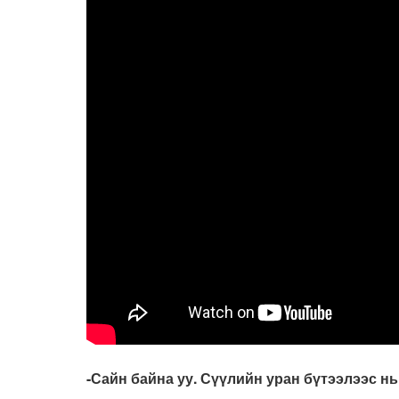
-Сайн байна уу. Сүүлийн уран бүтээлээс нь