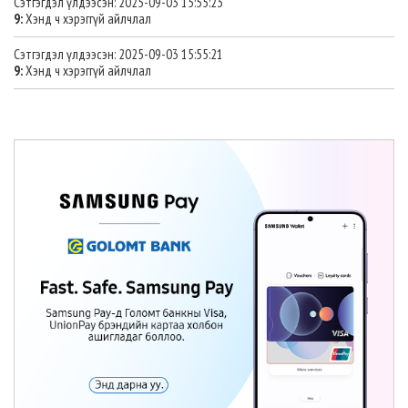
Сэтгэгдэл үлдээсэн: 2025-09-03 15:55:23
9:
Хэнд ч хэрэггүй айлчлал
Сэтгэгдэл үлдээсэн: 2025-09-03 15:55:21
9:
Хэнд ч хэрэггүй айлчлал