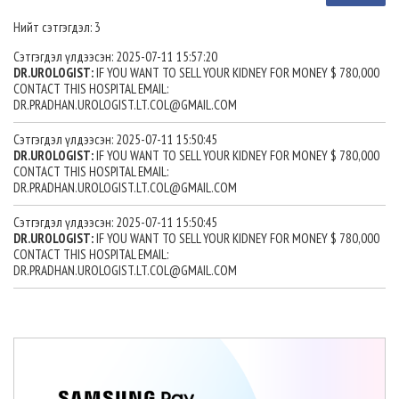
Нийт сэтгэгдэл: 3
Сэтгэгдэл үлдээсэн: 2025-07-11 15:57:20
DR.UROLOGIST:
IF YOU WANT TO SELL YOUR KIDNEY FOR MONEY $ 780,000
CONTACT THIS HOSPITAL EMAIL:
DR.PRADHAN.UROLOGIST.LT.COL@GMAIL.COM
Сэтгэгдэл үлдээсэн: 2025-07-11 15:50:45
DR.UROLOGIST:
IF YOU WANT TO SELL YOUR KIDNEY FOR MONEY $ 780,000
CONTACT THIS HOSPITAL EMAIL:
DR.PRADHAN.UROLOGIST.LT.COL@GMAIL.COM
Сэтгэгдэл үлдээсэн: 2025-07-11 15:50:45
DR.UROLOGIST:
IF YOU WANT TO SELL YOUR KIDNEY FOR MONEY $ 780,000
CONTACT THIS HOSPITAL EMAIL:
DR.PRADHAN.UROLOGIST.LT.COL@GMAIL.COM