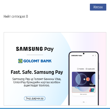
Нийт сэтгэгдэл: 0