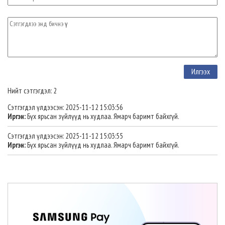
Нийт сэтгэгдэл: 2
Сэтгэгдэл үлдээсэн: 2025-11-12 15:03:56
Иргэн:
Бүх ярьсан зүйлүүд нь худлаа. Ямарч баримт байхгүй.
Сэтгэгдэл үлдээсэн: 2025-11-12 15:03:55
Иргэн:
Бүх ярьсан зүйлүүд нь худлаа. Ямарч баримт байхгүй.