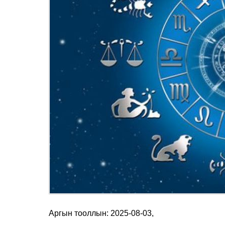
Аргын тооллын: 2025-08-03,