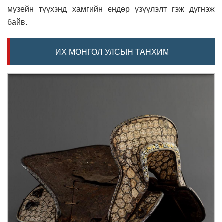
музейн түүхэнд хамгийн өндөр үзүүлэлт гэж дүгнэж
байв.
ИХ МОНГОЛ УЛСЫН ТАНХИМ