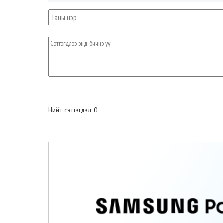
Нийт сэтгэгдэл: 0