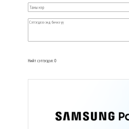
Нийт сэтгэгдэл: 0