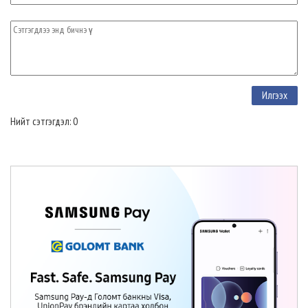
Нийт сэтгэгдэл: 0