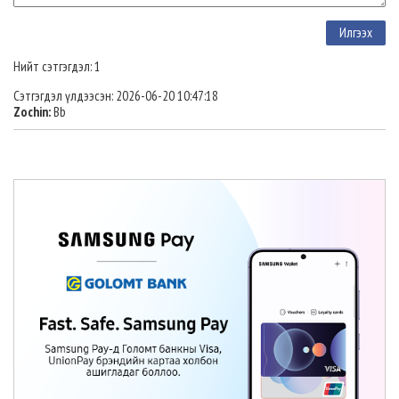
Нийт сэтгэгдэл: 1
Сэтгэгдэл үлдээсэн: 2026-06-20 10:47:18
Zochin:
Bb