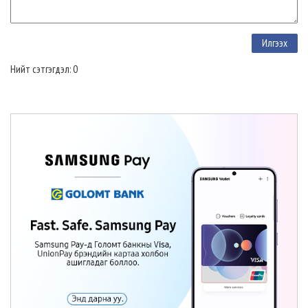
Нийт сэтгэгдэл: 0