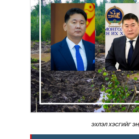
ЭХЛЭЛ ХЭСГИЙГ Э