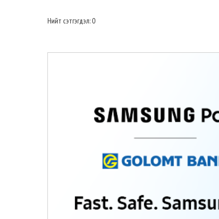
Нийт сэтгэгдэл: 0