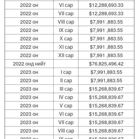
2022
он
VI сар
$12,288,693.33
2022
он
VII сар
$12,288,693.33
2022
он
VIII сар
$7,991 ,883.55
2022
он
IX сар
$7,991 ,883.55
2022
он
Х сар
$7,991 ,883.55
2022
он
ХI сар
$7,991 ,883.55
2022
он
XII сар
$7,991 ,883.55
2022
онд нийт
$76,825,496.42
2023
он
I сар
$7,991,883.55
2023
он
II сар
$7,991,883.55
2023
он
III сар
$15,268,839.67
2023
он
IV сар
$15,268,839.67
2023
он
V сар
$15,268,839.67
2023
он
VI сар
$15,268,839.67
2023
он
VII сар
$15,268,839.67
2023
он
VIII сар
$15,268,839.67
2023
он
IX сар
$15,268,839.67