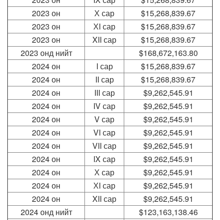
2023
он
Х сар
$15,268,839.67
2023
он
ХI сар
$15,268,839.67
2023
он
XII сар
$15,268,839.67
2023
онд нийт
$168,672,163.80
2024
он
I сар
$15,268,839.67
2024
он
II сар
$15,268,839.67
2024
он
III сар
$9,262,545.91
2024
он
IV сар
$9,262,545.91
2024
он
V сар
$9,262,545.91
2024
он
VI сар
$9,262,545.91
2024
он
VII сар
$9,262,545.91
2024
он
IX сар
$9,262,545.91
2024
он
Х сар
$9,262,545.91
2024
он
ХI сар
$9,262,545.91
2024
он
XII сар
$9,262,545.91
2024 онд нийт
$123,163,138.46