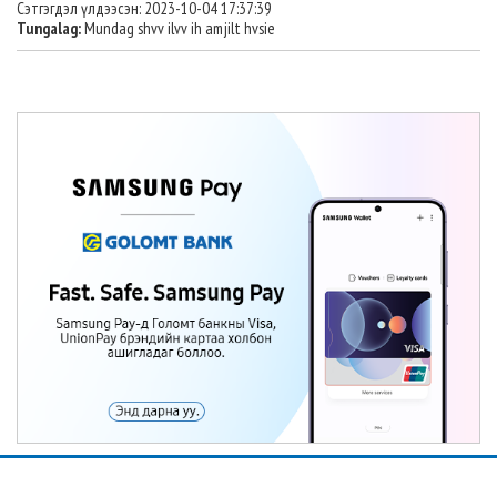
Сэтгэгдэл үлдээсэн: 2023-10-04 17:37:39
Tungalag:
Mundag shvv ilvv ih amjilt hvsie